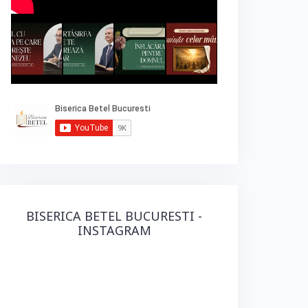
BISERICA BETEL BUCURESTI -
INSTAGRAM