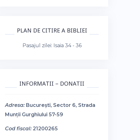
PLAN DE CITIRE A BIBLIEI
Pasajul zilei:
Isaia 34 - 36
INFORMATII – DONATII
Adresa:
București, Sector 6, Strada
Munții Gurghiului 57-59
Cod fiscal:
21200265