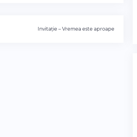
Invitație – Vremea este aproape