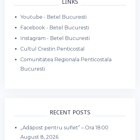
LINKS
Youtube - Betel Bucuresti
Facebook - Betel Bucuresti
Instagram - Betel Bucuresti
Cultul Crestin Penticostal
Comunitatea Regionala Penticostala
Bucuresti
RECENT POSTS
,,Adăpost pentru suflet” – Ora 18:00
August 8, 2026