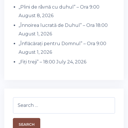
,,Plini de râvnă cu duhul” – Ora 9:00
August 8, 2026
,,Înnoirea lucrată de Duhul” – Ora 18:00
August 1, 2026
,,Înflăcărați pentru Domnul” – Ora 9:00
August 1, 2026
,,Fiți treji” – 18:00
July 24, 2026
Search
for: