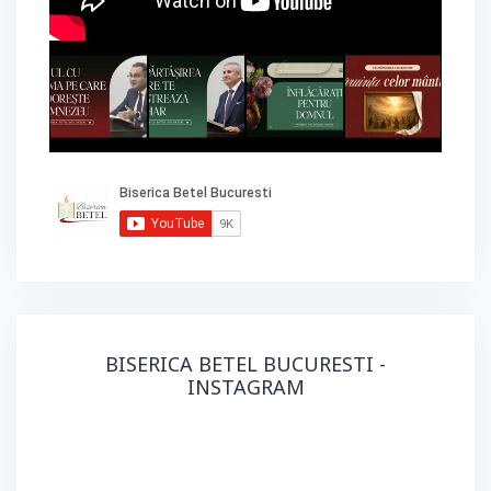
BISERICA BETEL BUCURESTI -
INSTAGRAM