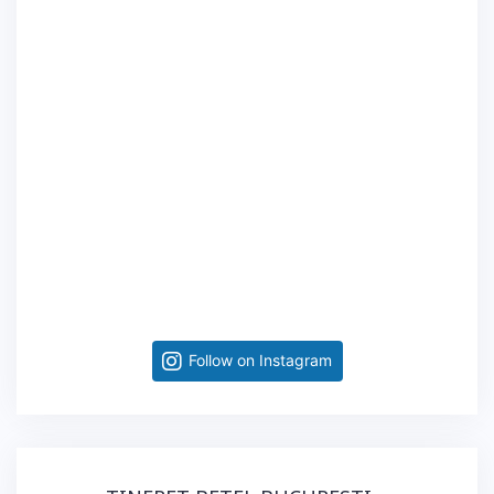
Follow on Instagram