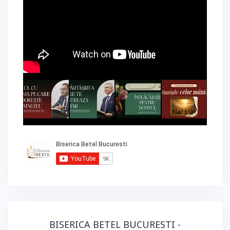
BISERICA BETEL BUCURESTI -