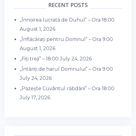
RECENT POSTS
,,Înnoirea lucrată de Duhul” – Ora 18:00
August 1, 2026
,,Înflăcărați pentru Domnul” – Ora 9:00
August 1, 2026
,,Fiți treji” – 18:00
July 24, 2026
,,Întăriți de harul Domnului” – Ora 9:00
July 24, 2026
,,Păzește Cuvântul răbdării” – Ora 18:00
July 17, 2026