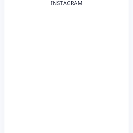
INSTAGRAM