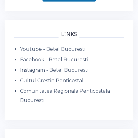
LINKS
Youtube - Betel Bucuresti
Facebook - Betel Bucuresti
Instagram - Betel Bucuresti
Cultul Crestin Penticostal
Comunitatea Regionala Penticostala
Bucuresti