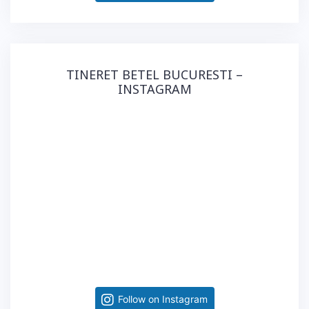
TINERET BETEL BUCURESTI –
INSTAGRAM
Follow on Instagram