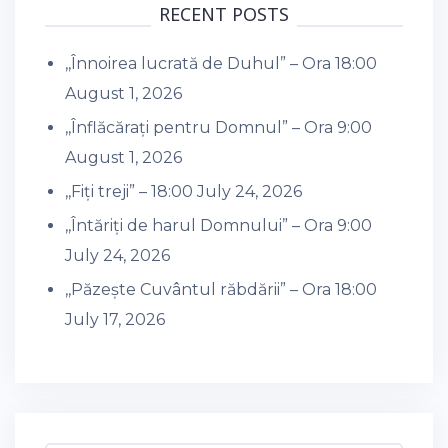
RECENT POSTS
,,Înnoirea lucrată de Duhul” – Ora 18:00
August 1, 2026
,,Înflăcărați pentru Domnul” – Ora 9:00
August 1, 2026
,,Fiți treji” – 18:00
July 24, 2026
,,Întăriți de harul Domnului” – Ora 9:00
July 24, 2026
,,Păzește Cuvântul răbdării” – Ora 18:00
July 17, 2026