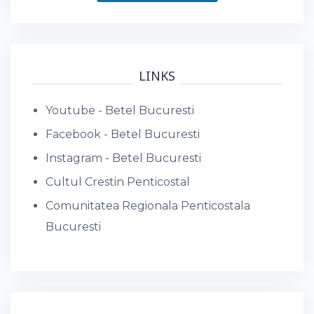
LINKS
Youtube - Betel Bucuresti
Facebook - Betel Bucuresti
Instagram - Betel Bucuresti
Cultul Crestin Penticostal
Comunitatea Regionala Penticostala
Bucuresti