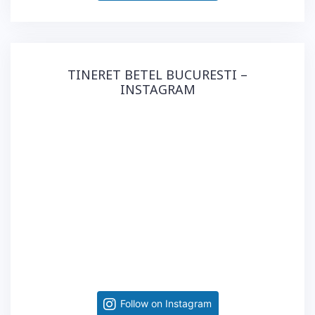
TINERET BETEL BUCURESTI –
INSTAGRAM
Follow on Instagram