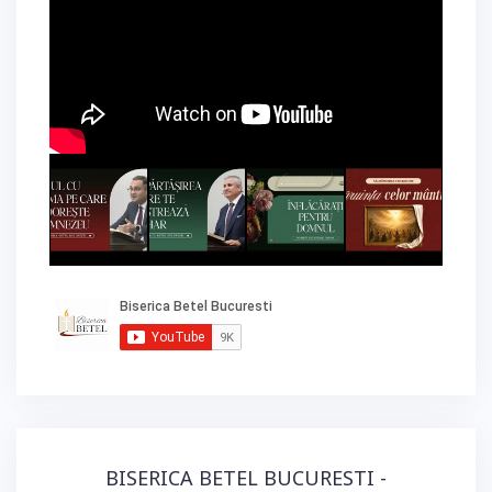
BISERICA BETEL BUCURESTI -