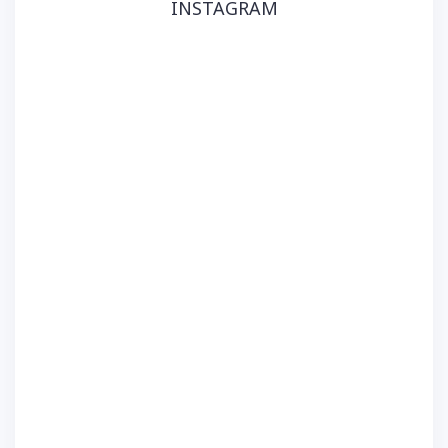
INSTAGRAM