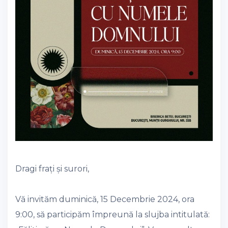
Dragi frați și surori,
Vă invităm duminică, 15 Decembrie 2024, ora
9:00, să participăm împreună la slujba intitulată: