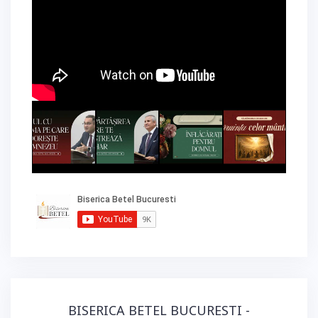
BISERICA BETEL BUCURESTI -