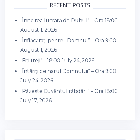
RECENT POSTS
,,Înnoirea lucrată de Duhul” – Ora 18:00
August 1, 2026
,,Înflăcărați pentru Domnul” – Ora 9:00
August 1, 2026
,,Fiți treji” – 18:00
July 24, 2026
,,Întăriți de harul Domnului” – Ora 9:00
July 24, 2026
,,Păzește Cuvântul răbdării” – Ora 18:00
July 17, 2026