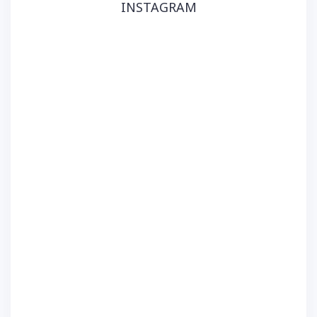
INSTAGRAM