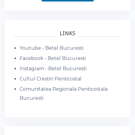
LINKS
Youtube - Betel Bucuresti
Facebook - Betel Bucuresti
Instagram - Betel Bucuresti
Cultul Crestin Penticostal
Comunitatea Regionala Penticostala
Bucuresti