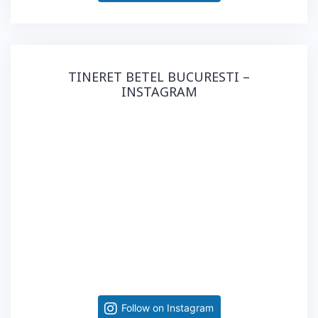
TINERET BETEL BUCURESTI –
INSTAGRAM
Follow on Instagram