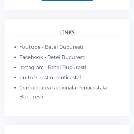
LINKS
Youtube - Betel Bucuresti
Facebook - Betel Bucuresti
Instagram - Betel Bucuresti
Cultul Crestin Penticostal
Comunitatea Regionala Penticostala
Bucuresti