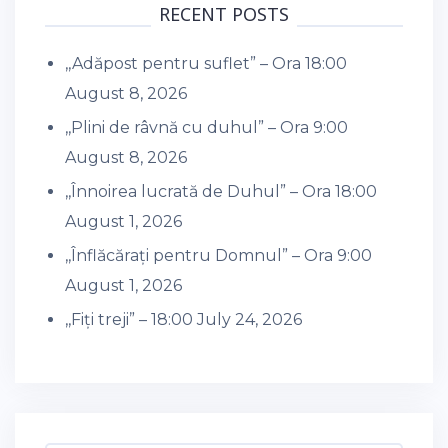
RECENT POSTS
,,Adăpost pentru suflet” – Ora 18:00
August 8, 2026
,,Plini de râvnă cu duhul” – Ora 9:00
August 8, 2026
,,Înnoirea lucrată de Duhul” – Ora 18:00
August 1, 2026
,,Înflăcărați pentru Domnul” – Ora 9:00
August 1, 2026
,,Fiți treji” – 18:00
July 24, 2026