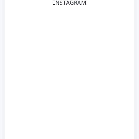
INSTAGRAM