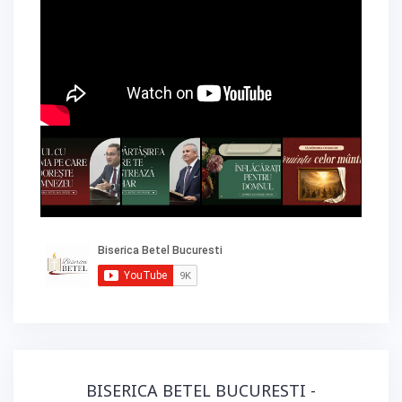
BISERICA BETEL BUCURESTI -