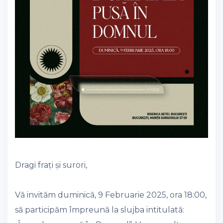
Dragi frați și surori,
Vă invităm duminică, 9 Februarie 2025, ora 18:00,
să participăm împreună la slujba intitulată: