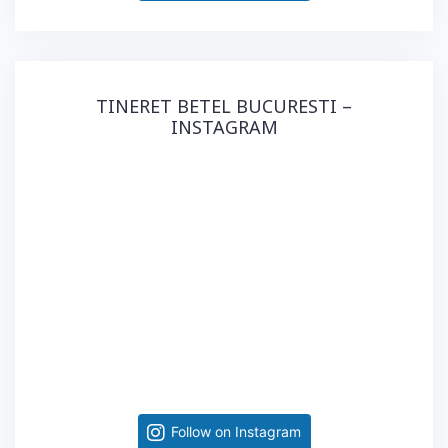
TINERET BETEL BUCURESTI –
INSTAGRAM
Follow on Instagram