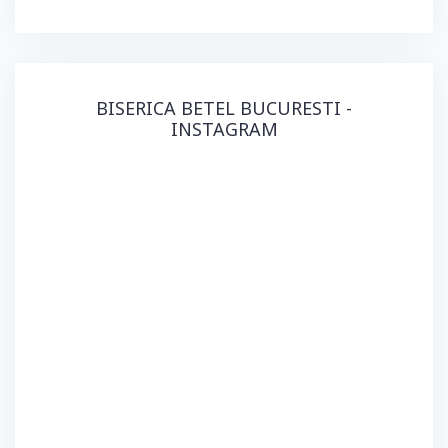
BISERICA BETEL BUCURESTI -
INSTAGRAM