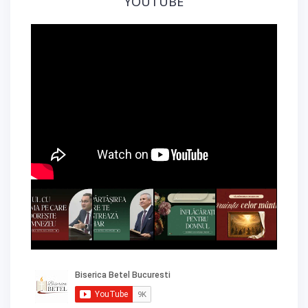
YOUTUBE