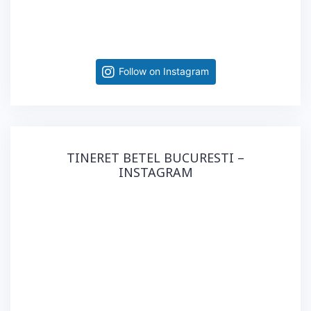
Follow on Instagram
TINERET BETEL BUCURESTI –
INSTAGRAM