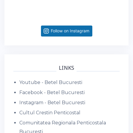
Follow on Instagram
LINKS
Youtube - Betel Bucuresti
Facebook - Betel Bucuresti
Instagram - Betel Bucuresti
Cultul Crestin Penticostal
Comunitatea Regionala Penticostala
Bucuresti