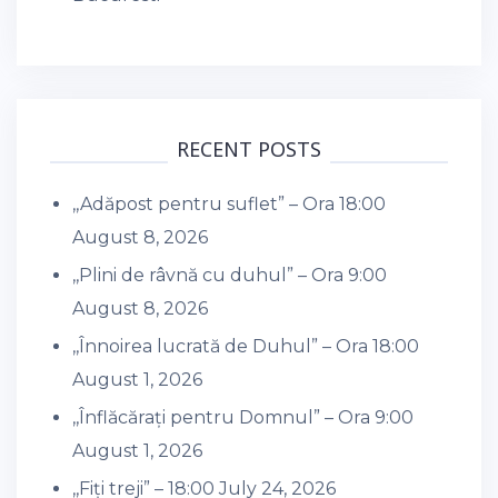
RECENT POSTS
,,Adăpost pentru suflet” – Ora 18:00
August 8, 2026
,,Plini de râvnă cu duhul” – Ora 9:00
August 8, 2026
,,Înnoirea lucrată de Duhul” – Ora 18:00
August 1, 2026
,,Înflăcărați pentru Domnul” – Ora 9:00
August 1, 2026
,,Fiți treji” – 18:00
July 24, 2026