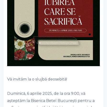
Vă invităm la o slujbă deosebită!
Duminică, 6 aprilie 2025, de la ora 9:00, vă
așteptăm la Biserica Betel București pentru a