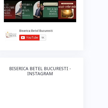
BISERICA BETEL BUCURESTI -
INSTAGRAM