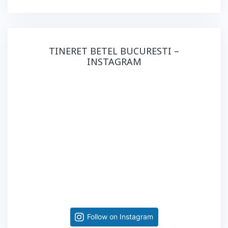
TINERET BETEL BUCURESTI –
INSTAGRAM
Follow on Instagram