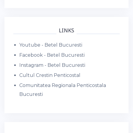
LINKS
Youtube - Betel Bucuresti
Facebook - Betel Bucuresti
Instagram - Betel Bucuresti
Cultul Crestin Penticostal
Comunitatea Regionala Penticostala
Bucuresti