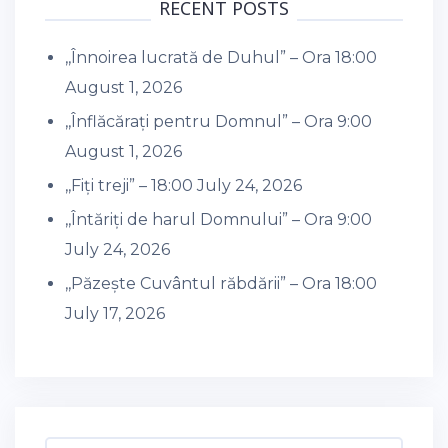
RECENT POSTS
,,Înnoirea lucrată de Duhul” – Ora 18:00
August 1, 2026
,,Înflăcărați pentru Domnul” – Ora 9:00
August 1, 2026
,,Fiți treji” – 18:00
July 24, 2026
,,Întăriți de harul Domnului” – Ora 9:00
July 24, 2026
,,Păzește Cuvântul răbdării” – Ora 18:00
July 17, 2026