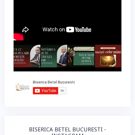
BISERICA BETEL BUCURESTI -