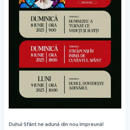
Duhul Sfânt ne adună din nou împreună!