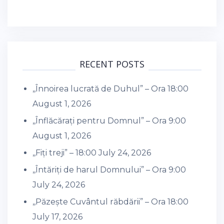
RECENT POSTS
,,Înnoirea lucrată de Duhul” – Ora 18:00
August 1, 2026
,,Înflăcărați pentru Domnul” – Ora 9:00
August 1, 2026
,,Fiți treji” – 18:00
July 24, 2026
,,Întăriți de harul Domnului” – Ora 9:00
July 24, 2026
,,Păzește Cuvântul răbdării” – Ora 18:00
July 17, 2026