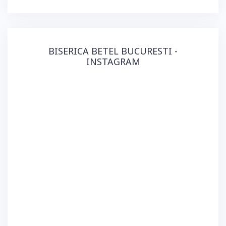
BISERICA BETEL BUCURESTI -
INSTAGRAM