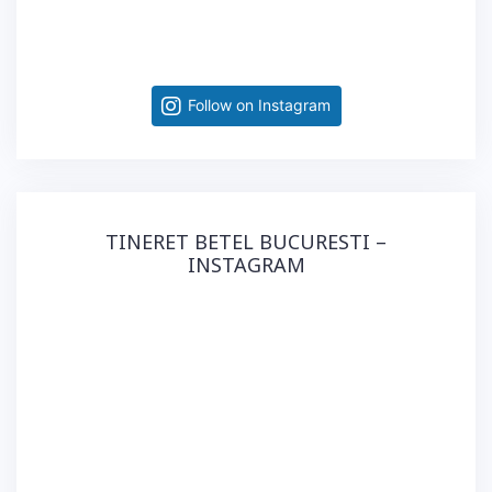
Follow on Instagram
TINERET BETEL BUCURESTI –
INSTAGRAM