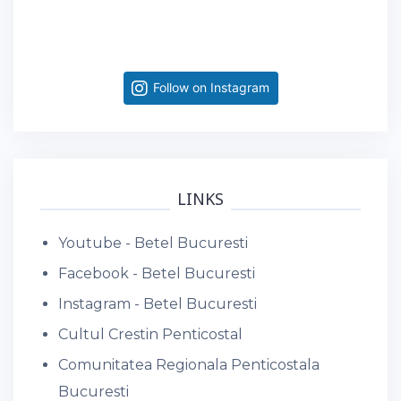
Follow on Instagram
LINKS
Youtube - Betel Bucuresti
Facebook - Betel Bucuresti
Instagram - Betel Bucuresti
Cultul Crestin Penticostal
Comunitatea Regionala Penticostala
Bucuresti