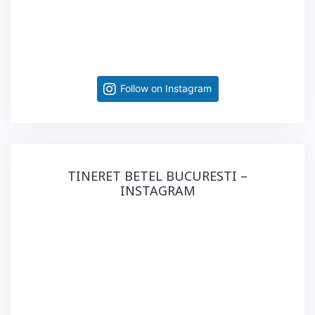
Follow on Instagram
TINERET BETEL BUCURESTI –
INSTAGRAM