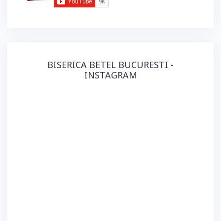
BISERICA BETEL BUCURESTI -
INSTAGRAM