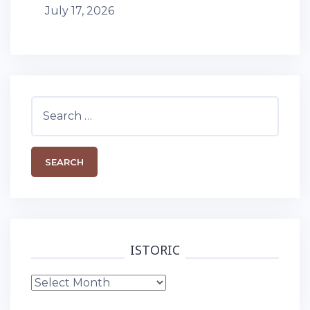
July 17, 2026
Search
for:
ISTORIC
Istoric