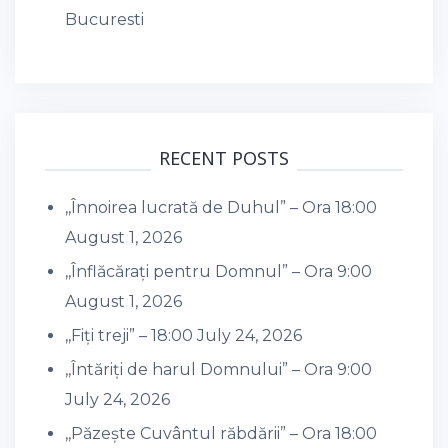
Bucuresti
RECENT POSTS
,,Înnoirea lucrată de Duhul” – Ora 18:00
August 1, 2026
,,Înflăcărați pentru Domnul” – Ora 9:00
August 1, 2026
,,Fiți treji” – 18:00
July 24, 2026
,,Întăriți de harul Domnului” – Ora 9:00
July 24, 2026
,,Păzește Cuvântul răbdării” – Ora 18:00