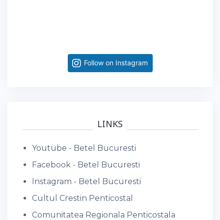
Follow on Instagram
LINKS
Youtube - Betel Bucuresti
Facebook - Betel Bucuresti
Instagram - Betel Bucuresti
Cultul Crestin Penticostal
Comunitatea Regionala Penticostala