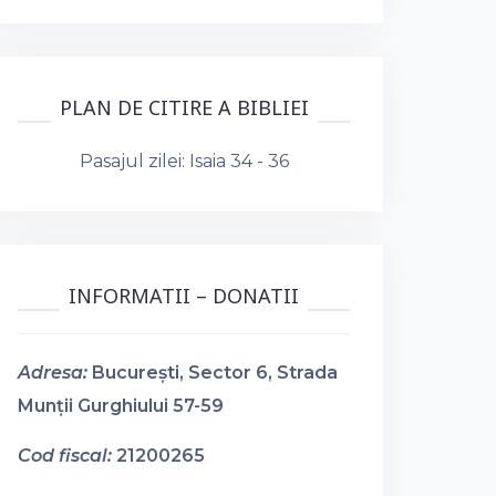
PLAN DE CITIRE A BIBLIEI
Pasajul zilei:
Isaia 34 - 36
INFORMATII – DONATII
Adresa:
București, Sector 6, Strada
Munții Gurghiului 57-59
Cod fiscal:
21200265