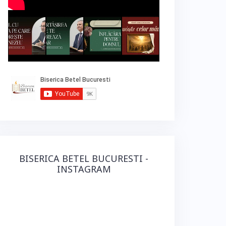
BISERICA BETEL BUCURESTI -
INSTAGRAM