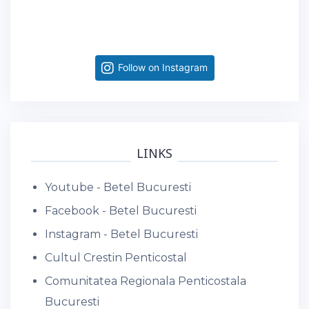
Follow on Instagram
LINKS
Youtube - Betel Bucuresti
Facebook - Betel Bucuresti
Instagram - Betel Bucuresti
Cultul Crestin Penticostal
Comunitatea Regionala Penticostala
Bucuresti