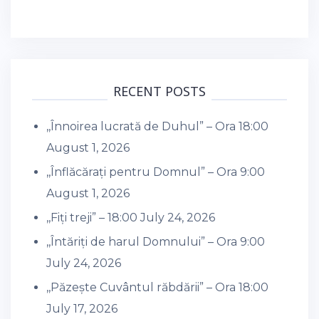
RECENT POSTS
,,Înnoirea lucrată de Duhul” – Ora 18:00
August 1, 2026
,,Înflăcărați pentru Domnul” – Ora 9:00
August 1, 2026
,,Fiți treji” – 18:00
July 24, 2026
,,Întăriți de harul Domnului” – Ora 9:00
July 24, 2026
,,Păzește Cuvântul răbdării” – Ora 18:00
July 17, 2026