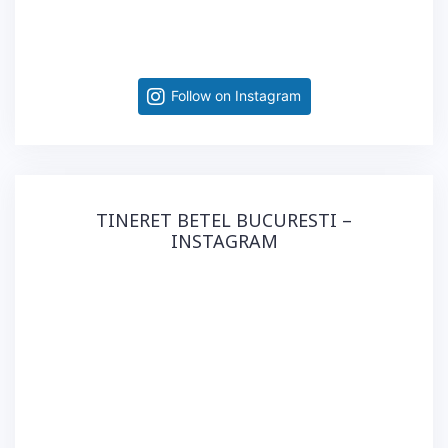
Follow on Instagram
TINERET BETEL BUCURESTI –
INSTAGRAM