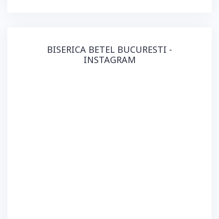
BISERICA BETEL BUCURESTI -
INSTAGRAM