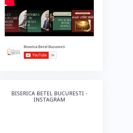
BISERICA BETEL BUCURESTI -
INSTAGRAM