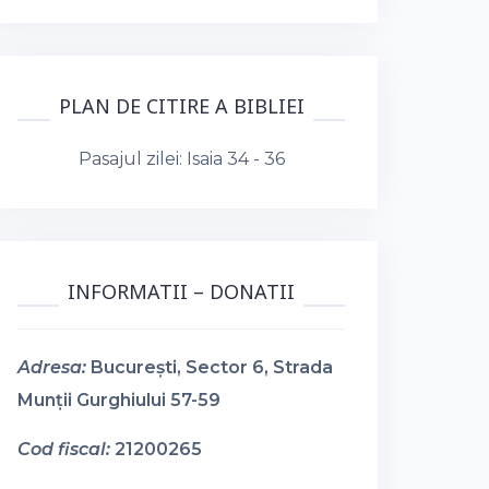
PLAN DE CITIRE A BIBLIEI
Pasajul zilei:
Isaia 34 - 36
INFORMATII – DONATII
Adresa:
București, Sector 6, Strada
Munții Gurghiului 57-59
Cod fiscal:
21200265