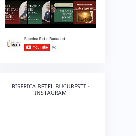
BISERICA BETEL BUCURESTI -
INSTAGRAM