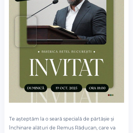
Te așteptăm la o seară specială de părtășie și
închinare alături de Remus Răducan, care va