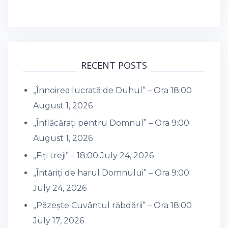
RECENT POSTS
,,Înnoirea lucrată de Duhul” – Ora 18:00
August 1, 2026
,,Înflăcărați pentru Domnul” – Ora 9:00
August 1, 2026
,,Fiți treji” – 18:00
July 24, 2026
,,Întăriți de harul Domnului” – Ora 9:00
July 24, 2026
,,Păzește Cuvântul răbdării” – Ora 18:00
July 17, 2026