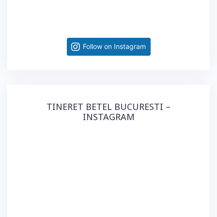
Follow on Instagram
TINERET BETEL BUCURESTI –
INSTAGRAM