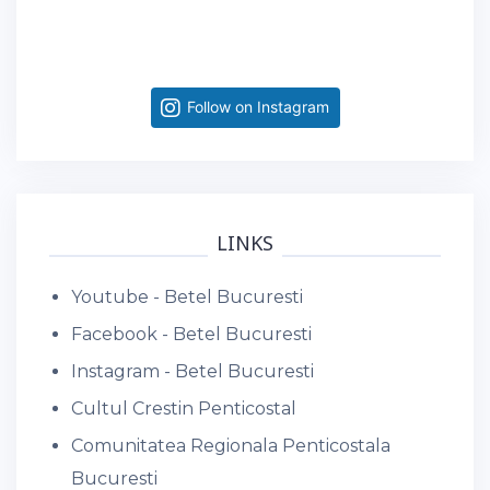
Follow on Instagram
LINKS
Youtube - Betel Bucuresti
Facebook - Betel Bucuresti
Instagram - Betel Bucuresti
Cultul Crestin Penticostal
Comunitatea Regionala Penticostala
Bucuresti