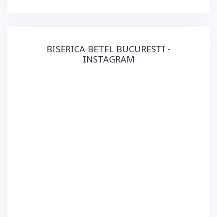
BISERICA BETEL BUCURESTI -
INSTAGRAM