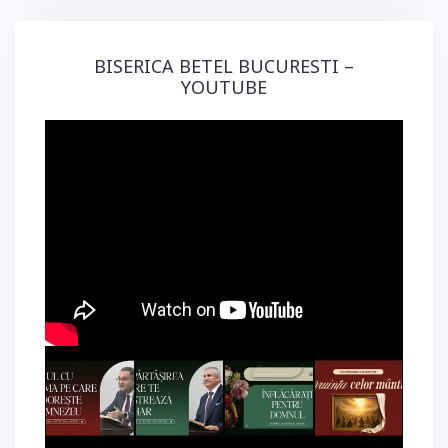
BISERICA BETEL BUCURESTI –
YOUTUBE