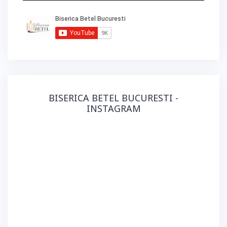
BISERICA BETEL BUCURESTI -
INSTAGRAM