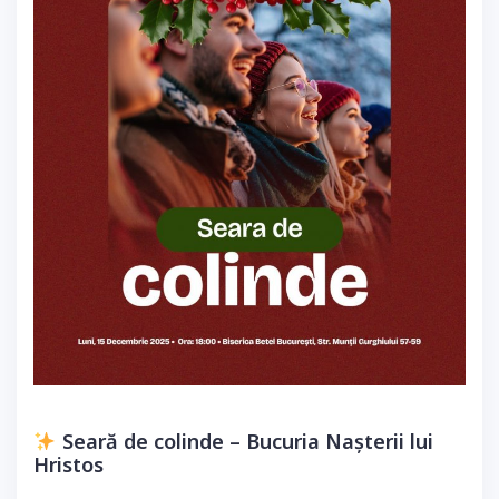
Seară de colinde – Bucuria Nașterii lui
Hristos