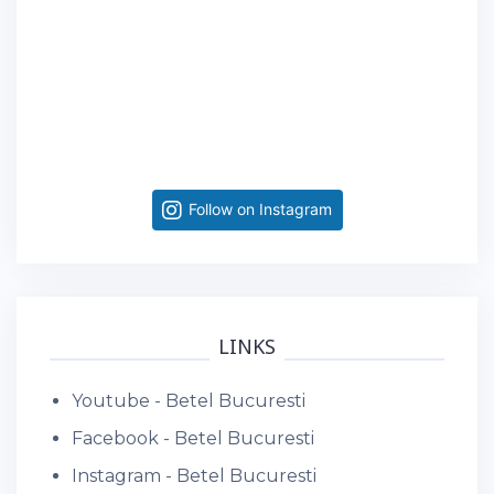
Follow on Instagram
LINKS
Youtube - Betel Bucuresti
Facebook - Betel Bucuresti
Instagram - Betel Bucuresti