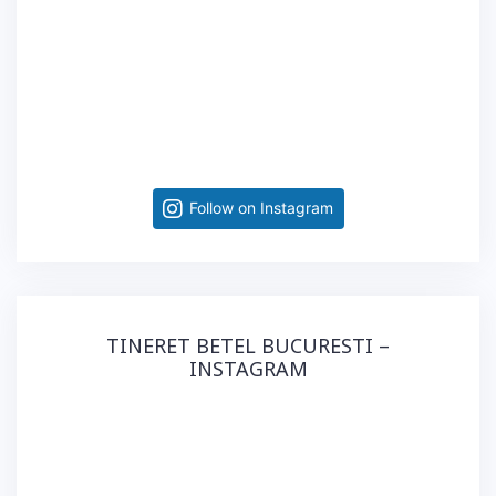
Follow on Instagram
TINERET BETEL BUCURESTI –
INSTAGRAM