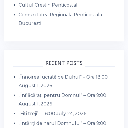
Cultul Crestin Penticostal
Comunitatea Regionala Penticostala
Bucuresti
RECENT POSTS
,,Înnoirea lucrată de Duhul” – Ora 18:00
August 1, 2026
,,Înflăcărați pentru Domnul” – Ora 9:00
August 1, 2026
,,Fiți treji” – 18:00
July 24, 2026
,,Întăriți de harul Domnului” – Ora 9:00