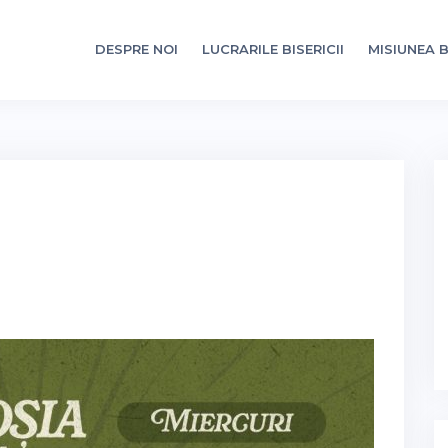
DESPRE NOI
LUCRARILE BISERICII
MISIUNEA B