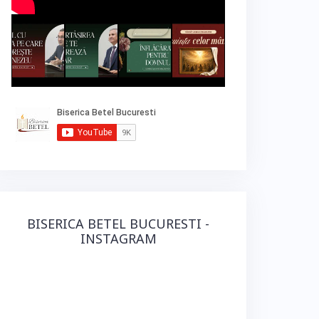
BISERICA BETEL BUCURESTI -
INSTAGRAM