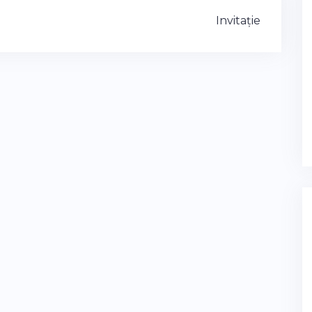
Invitație