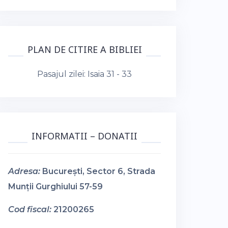
PLAN DE CITIRE A BIBLIEI
Pasajul zilei:
Isaia 31 - 33
INFORMATII – DONATII
Adresa:
București, Sector 6, Strada
Munții Gurghiului 57-59
Cod fiscal:
21200265