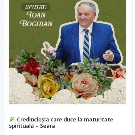
Credincioșia care duce la maturitate
spirituală – Seara