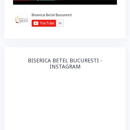
BISERICA BETEL BUCURESTI -
INSTAGRAM