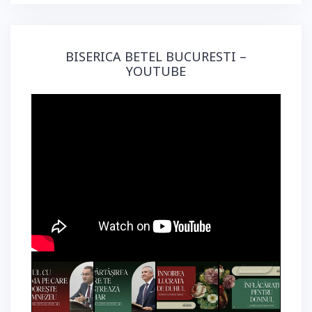
BISERICA BETEL BUCURESTI –
YOUTUBE