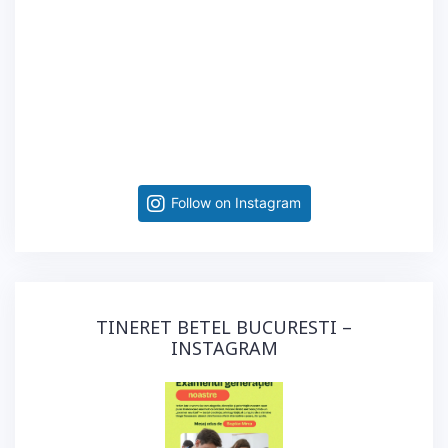
Follow on Instagram
TINERET BETEL BUCURESTI –
INSTAGRAM