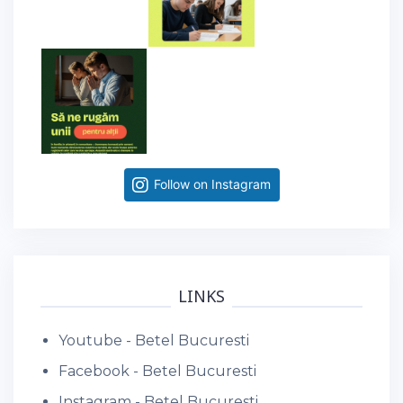
Follow on Instagram
LINKS
Youtube - Betel Bucuresti
Facebook - Betel Bucuresti
Instagram - Betel Bucuresti