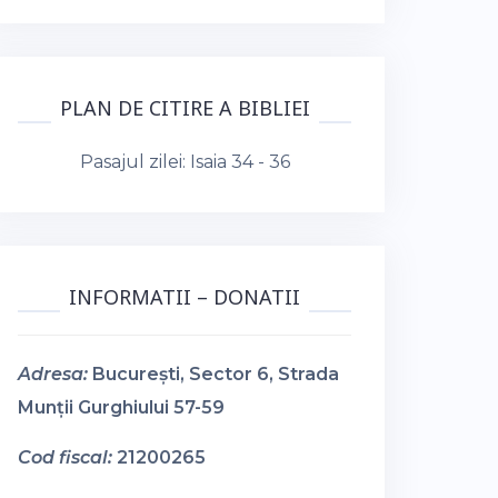
PLAN DE CITIRE A BIBLIEI
Pasajul zilei:
Isaia 34 - 36
INFORMATII – DONATII
Adresa:
București, Sector 6, Strada
Munții Gurghiului 57-59
Cod fiscal:
21200265