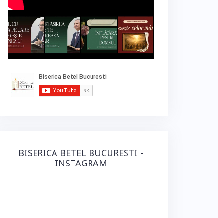
BISERICA BETEL BUCURESTI -
INSTAGRAM