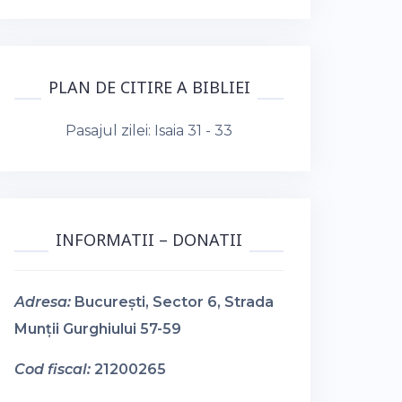
PLAN DE CITIRE A BIBLIEI
Pasajul zilei:
Isaia 31 - 33
INFORMATII – DONATII
Adresa:
București, Sector 6, Strada
Munții Gurghiului 57-59
Cod fiscal:
21200265