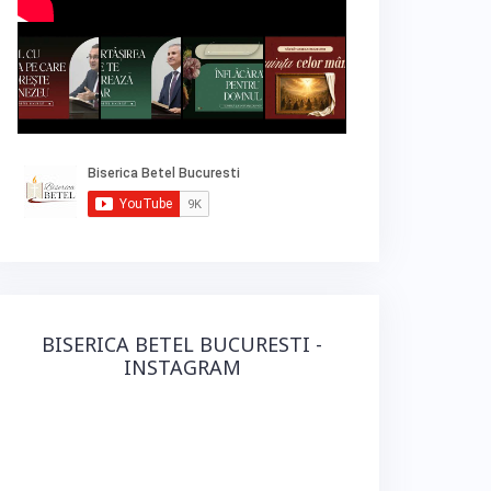
BISERICA BETEL BUCURESTI -
INSTAGRAM