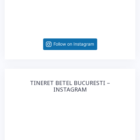
Follow on Instagram
TINERET BETEL BUCURESTI –
INSTAGRAM