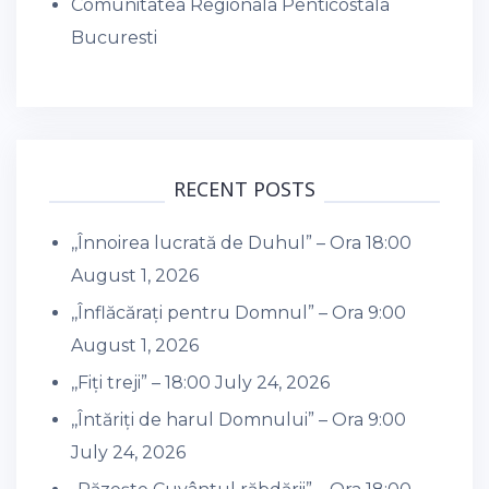
Comunitatea Regionala Penticostala
Bucuresti
RECENT POSTS
,,Înnoirea lucrată de Duhul” – Ora 18:00
August 1, 2026
,,Înflăcărați pentru Domnul” – Ora 9:00
August 1, 2026
,,Fiți treji” – 18:00
July 24, 2026
,,Întăriți de harul Domnului” – Ora 9:00
July 24, 2026