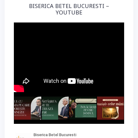
BISERICA BETEL BUCURESTI –
YOUTUBE