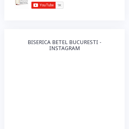
BISERICA BETEL BUCURESTI -
INSTAGRAM