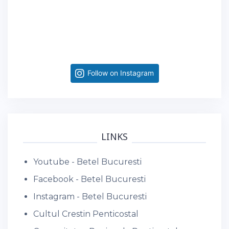
Follow on Instagram
LINKS
Youtube - Betel Bucuresti
Facebook - Betel Bucuresti
Instagram - Betel Bucuresti
Cultul Crestin Penticostal