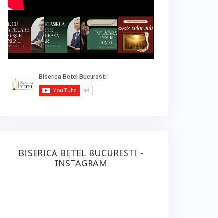
BISERICA BETEL BUCURESTI -
INSTAGRAM