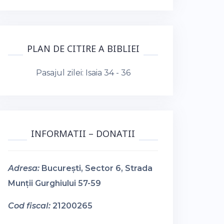
PLAN DE CITIRE A BIBLIEI
Pasajul zilei:
Isaia 34 - 36
INFORMATII – DONATII
Adresa:
București, Sector 6, Strada
Munții Gurghiului 57-59
Cod fiscal:
21200265