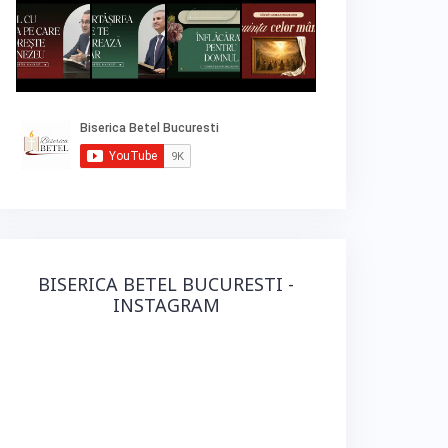
BISERICA BETEL BUCURESTI -
INSTAGRAM