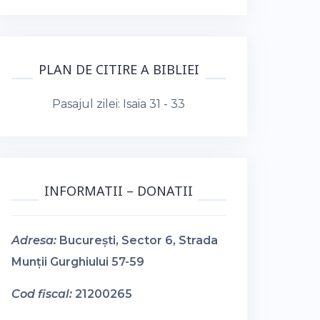
PLAN DE CITIRE A BIBLIEI
Pasajul zilei:
Isaia 31 - 33
INFORMATII – DONATII
Adresa:
București, Sector 6, Strada
Munții Gurghiului 57-59
Cod fiscal:
21200265