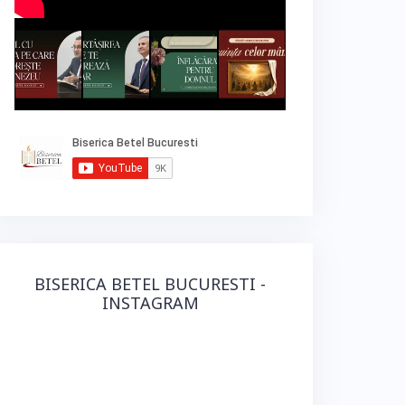
BISERICA BETEL BUCURESTI -
INSTAGRAM