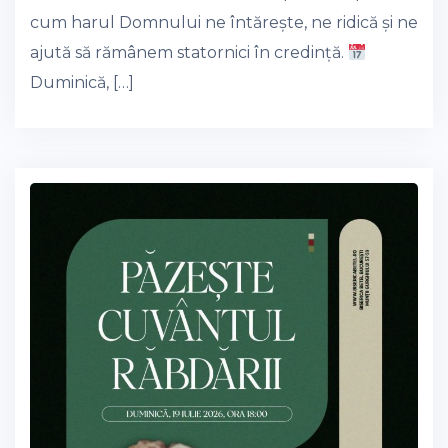
cum harul Domnului ne întărește, ne ridică și ne
ajută să rămânem statornici în credință.
Duminică, […]