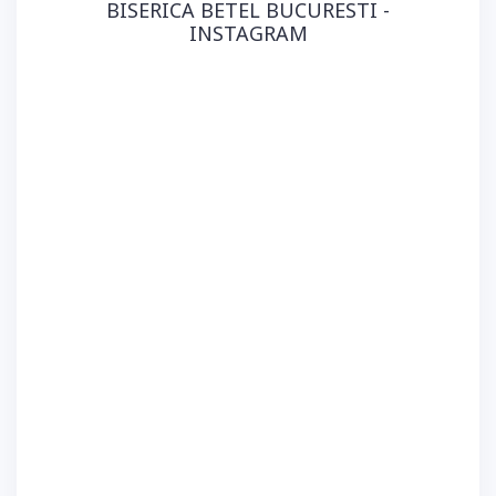
BISERICA BETEL BUCURESTI -
INSTAGRAM