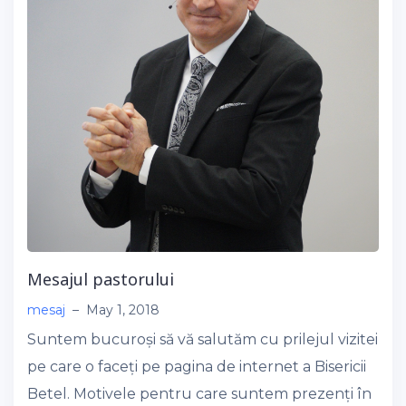
Mesajul pastorului
mesaj
–
May 1, 2018
Suntem bucuroși să vă salutăm cu prilejul vizitei
pe care o faceți pe pagina de internet a Bisericii
Betel. Motivele pentru care suntem prezenți în