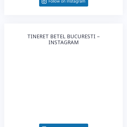
Follow on Instagram
TINERET BETEL BUCURESTI –
INSTAGRAM