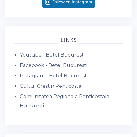
Follow on Instagram
LINKS
Youtube - Betel Bucuresti
Facebook - Betel Bucuresti
Instagram - Betel Bucuresti
Cultul Crestin Penticostal
Comunitatea Regionala Penticostala
Bucuresti