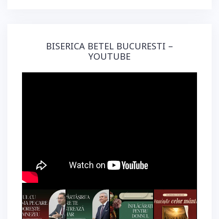
BISERICA BETEL BUCURESTI –
YOUTUBE