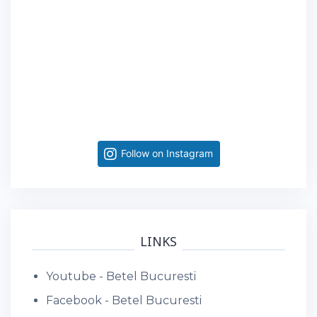
Follow on Instagram
LINKS
Youtube - Betel Bucuresti
Facebook - Betel Bucuresti