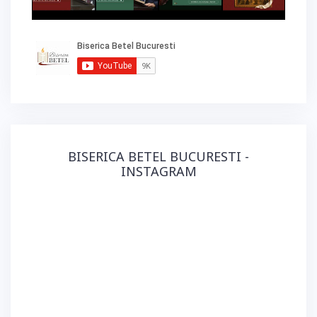
BISERICA BETEL BUCURESTI -
INSTAGRAM