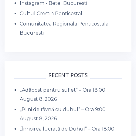
Instagram - Betel Bucuresti
Cultul Crestin Penticostal
Comunitatea Regionala Penticostala
Bucuresti
RECENT POSTS
,,Adăpost pentru suflet” – Ora 18:00
August 8, 2026
,,Plini de râvnă cu duhul” – Ora 9:00
August 8, 2026
,,Înnoirea lucrată de Duhul” – Ora 18:00