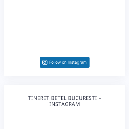
Follow on Instagram
TINERET BETEL BUCURESTI –
INSTAGRAM