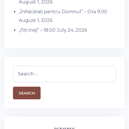
August 1, 2026
,,Înflăcărați pentru Domnul” – Ora 9:00
August 1, 2026
,,Fiți treji” – 18:00
July 24, 2026
Search
for: