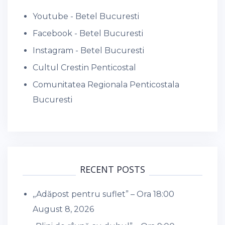
Youtube - Betel Bucuresti
Facebook - Betel Bucuresti
Instagram - Betel Bucuresti
Cultul Crestin Penticostal
Comunitatea Regionala Penticostala
Bucuresti
RECENT POSTS
,,Adăpost pentru suflet” – Ora 18:00
August 8, 2026