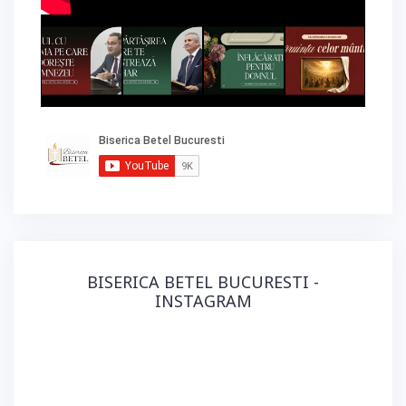
BISERICA BETEL BUCURESTI -
INSTAGRAM