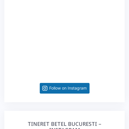
Follow on Instagram
TINERET BETEL BUCURESTI –