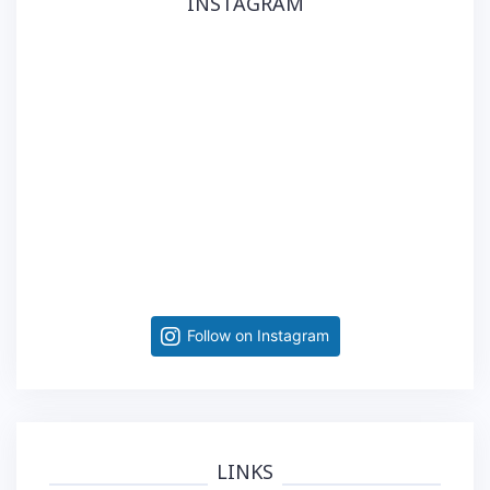
INSTAGRAM
Follow on Instagram
LINKS