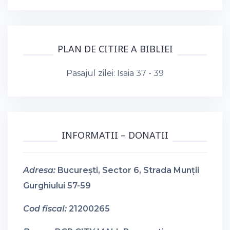
PLAN DE CITIRE A BIBLIEI
Pasajul zilei:
Isaia 37 - 39
INFORMATII – DONATII
Adresa:
București, Sector 6, Strada Munții
Gurghiului 57-59
Cod fiscal:
21200265