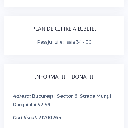
PLAN DE CITIRE A BIBLIEI
Pasajul zilei:
Isaia 34 - 36
INFORMATII – DONATII
Adresa:
București, Sector 6, Strada Munții
Gurghiului 57-59
Cod fiscal:
21200265