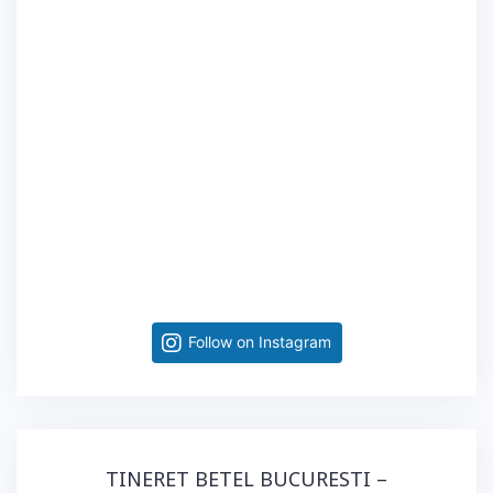
Follow on Instagram
TINERET BETEL BUCURESTI –