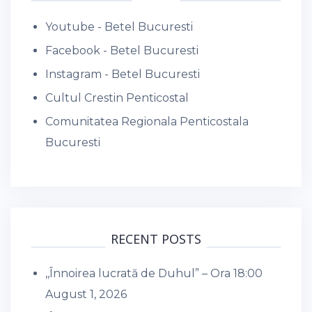
Youtube - Betel Bucuresti
Facebook - Betel Bucuresti
Instagram - Betel Bucuresti
Cultul Crestin Penticostal
Comunitatea Regionala Penticostala
Bucuresti
RECENT POSTS
,,Înnoirea lucrată de Duhul” – Ora 18:00
August 1, 2026