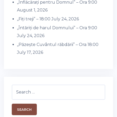
,,Înflăcărați pentru Domnul” – Ora 9:00
August 1, 2026
,,Fiți treji” – 18:00
July 24, 2026
,,Întăriți de harul Domnului” – Ora 9:00
July 24, 2026
,,Păzește Cuvântul răbdării” – Ora 18:00
July 17, 2026
Search
for: