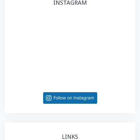
INSTAGRAM
Follow on Instagram
LINKS