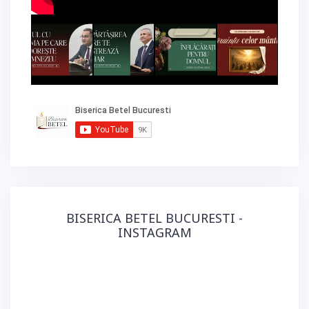
BISERICA BETEL BUCURESTI -
INSTAGRAM