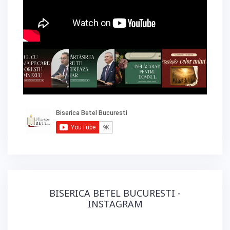
BISERICA BETEL BUCURESTI -
INSTAGRAM