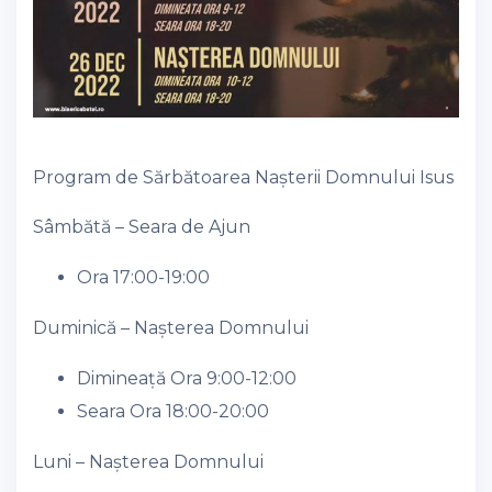
Program de Sărbătoarea Nașterii Domnului Isus
Sâmbătă – Seara de Ajun
Ora 17:00-19:00
Duminică – Nașterea Domnului
Dimineață Ora 9:00-12:00
Seara Ora 18:00-20:00
Luni – Nașterea Domnului