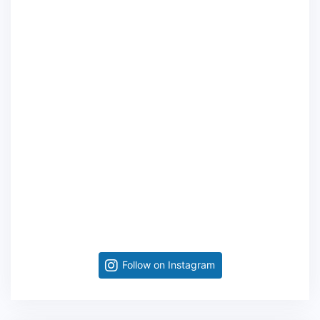
Follow on Instagram