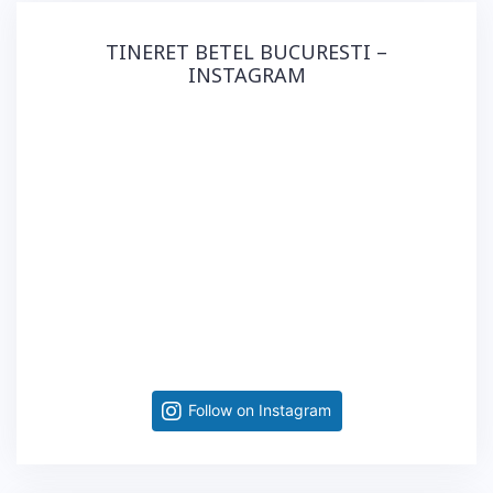
TINERET BETEL BUCURESTI –
INSTAGRAM
Follow on Instagram