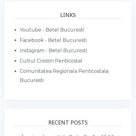
LINKS
Youtube - Betel Bucuresti
Facebook - Betel Bucuresti
Instagram - Betel Bucuresti
Cultul Crestin Penticostal
Comunitatea Regionala Penticostala
Bucuresti
RECENT POSTS