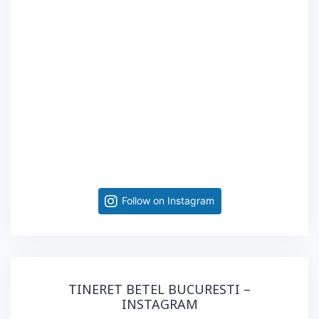
Follow on Instagram
TINERET BETEL BUCURESTI –
INSTAGRAM