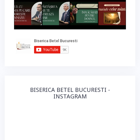
BISERICA BETEL BUCURESTI -
INSTAGRAM