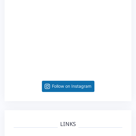
Follow on Instagram
LINKS