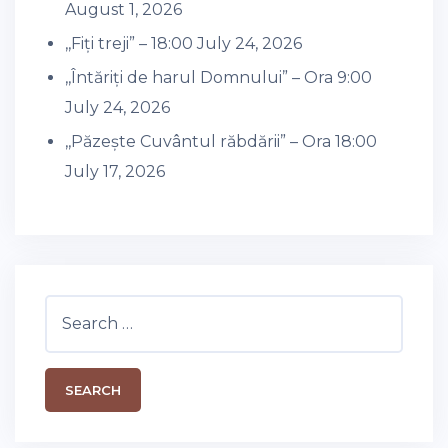
August 1, 2026
,,Fiți treji” – 18:00
July 24, 2026
,,Întăriți de harul Domnului” – Ora 9:00
July 24, 2026
,,Păzește Cuvântul răbdării” – Ora 18:00
July 17, 2026
Search
for: