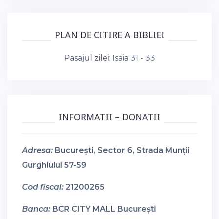
PLAN DE CITIRE A BIBLIEI
Pasajul zilei:
Isaia 31 - 33
INFORMATII – DONATII
Adresa:
București, Sector 6, Strada Munții
Gurghiului 57-59
Cod fiscal:
21200265
Banca:
BCR CITY MALL București