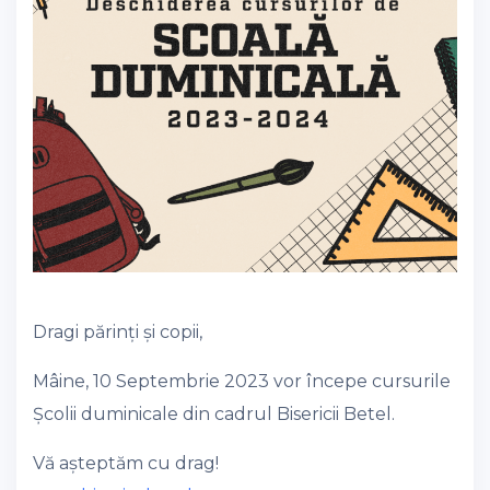
Dragi părinți și copii,
Mâine, 10 Septembrie 2023 vor începe cursurile
Școlii duminicale din cadrul Bisericii Betel.
Vă așteptăm cu drag!