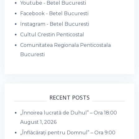
Youtube - Betel Bucuresti
Facebook - Betel Bucuresti
Instagram - Betel Bucuresti
Cultul Crestin Penticostal
Comunitatea Regionala Penticostala
Bucuresti
RECENT POSTS
,,Înnoirea lucrată de Duhul” – Ora 18:00
August 1, 2026
,,Înflăcărați pentru Domnul” – Ora 9:00