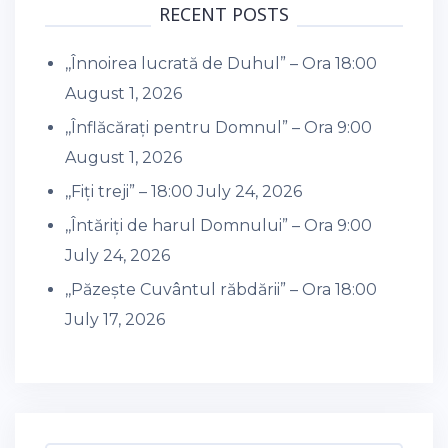
RECENT POSTS
,,Înnoirea lucrată de Duhul” – Ora 18:00
August 1, 2026
,,Înflăcărați pentru Domnul” – Ora 9:00
August 1, 2026
,,Fiți treji” – 18:00
July 24, 2026
,,Întăriți de harul Domnului” – Ora 9:00
July 24, 2026
,,Păzește Cuvântul răbdării” – Ora 18:00
July 17, 2026