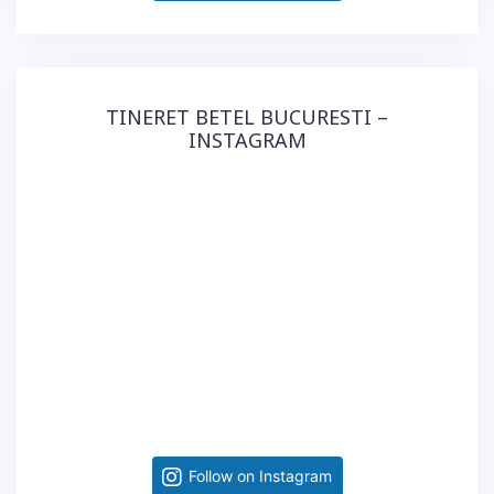
TINERET BETEL BUCURESTI –
INSTAGRAM
Follow on Instagram