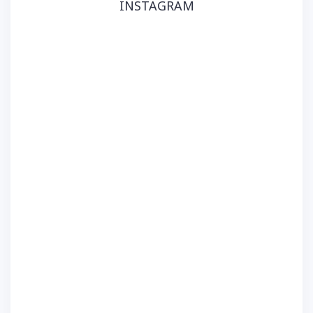
INSTAGRAM