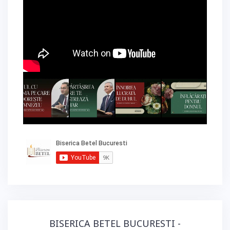
BISERICA BETEL BUCURESTI -