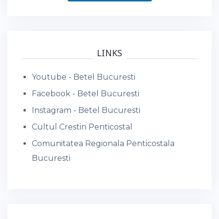
LINKS
Youtube - Betel Bucuresti
Facebook - Betel Bucuresti
Instagram - Betel Bucuresti
Cultul Crestin Penticostal
Comunitatea Regionala Penticostala
Bucuresti