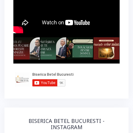
BISERICA BETEL BUCURESTI -
INSTAGRAM