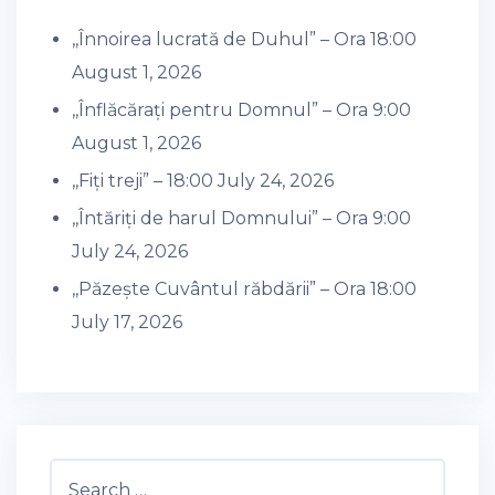
,,Înnoirea lucrată de Duhul” – Ora 18:00
August 1, 2026
,,Înflăcărați pentru Domnul” – Ora 9:00
August 1, 2026
,,Fiți treji” – 18:00
July 24, 2026
,,Întăriți de harul Domnului” – Ora 9:00
July 24, 2026
,,Păzește Cuvântul răbdării” – Ora 18:00
July 17, 2026
Search