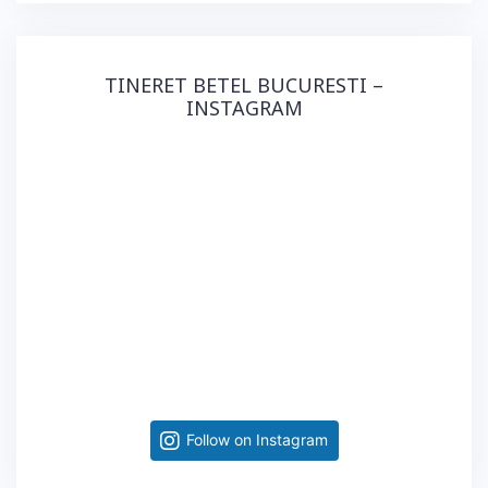
TINERET BETEL BUCURESTI –
INSTAGRAM
Follow on Instagram