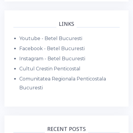
LINKS
Youtube - Betel Bucuresti
Facebook - Betel Bucuresti
Instagram - Betel Bucuresti
Cultul Crestin Penticostal
Comunitatea Regionala Penticostala
Bucuresti
RECENT POSTS