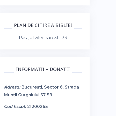
PLAN DE CITIRE A BIBLIEI
Pasajul zilei:
Isaia 31 - 33
INFORMATII – DONATII
Adresa:
București, Sector 6, Strada
Munții Gurghiului 57-59
Cod fiscal:
21200265