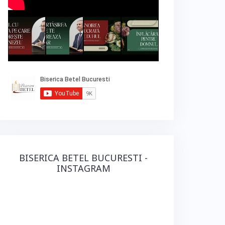
BISERICA BETEL BUCURESTI -
INSTAGRAM