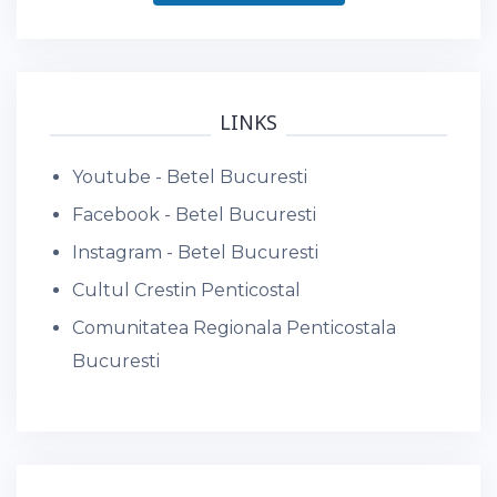
LINKS
Youtube - Betel Bucuresti
Facebook - Betel Bucuresti
Instagram - Betel Bucuresti
Cultul Crestin Penticostal
Comunitatea Regionala Penticostala
Bucuresti