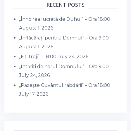
RECENT POSTS
,,Înnoirea lucrată de Duhul” – Ora 18:00
August 1, 2026
,,Înflăcărați pentru Domnul” – Ora 9:00
August 1, 2026
,,Fiți treji” – 18:00
July 24, 2026
,,Întăriți de harul Domnului” – Ora 9:00
July 24, 2026
,,Păzește Cuvântul răbdării” – Ora 18:00
July 17, 2026