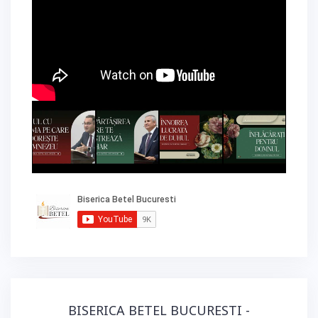
BISERICA BETEL BUCURESTI -