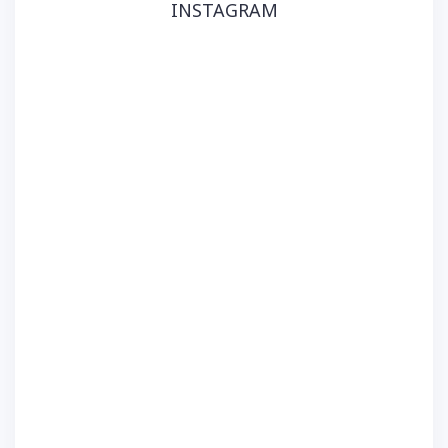
INSTAGRAM