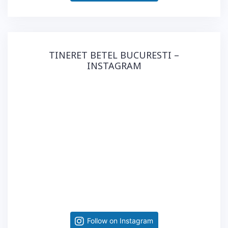
TINERET BETEL BUCURESTI –
INSTAGRAM
Follow on Instagram