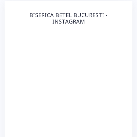
BISERICA BETEL BUCURESTI -
INSTAGRAM