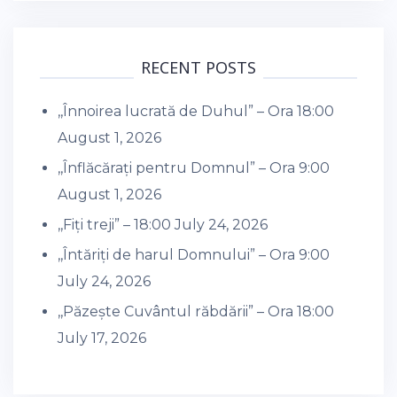
RECENT POSTS
,,Înnoirea lucrată de Duhul” – Ora 18:00
August 1, 2026
,,Înflăcărați pentru Domnul” – Ora 9:00
August 1, 2026
,,Fiți treji” – 18:00
July 24, 2026
,,Întăriți de harul Domnului” – Ora 9:00
July 24, 2026
,,Păzește Cuvântul răbdării” – Ora 18:00
July 17, 2026