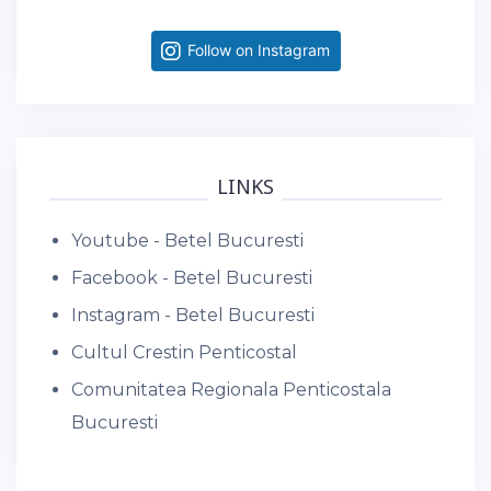
Follow on Instagram
LINKS
Youtube - Betel Bucuresti
Facebook - Betel Bucuresti
Instagram - Betel Bucuresti
Cultul Crestin Penticostal
Comunitatea Regionala Penticostala
Bucuresti