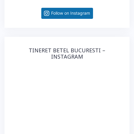
Follow on Instagram
TINERET BETEL BUCURESTI –
INSTAGRAM