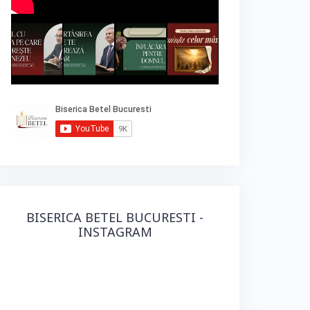
BISERICA BETEL BUCURESTI -
INSTAGRAM