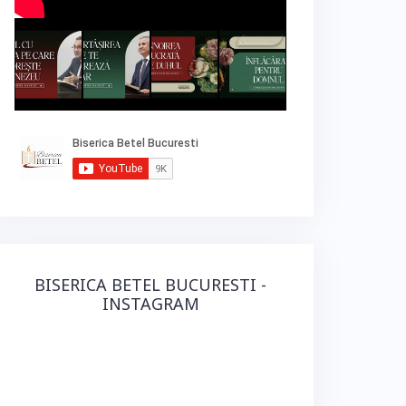
BISERICA BETEL BUCURESTI -
INSTAGRAM