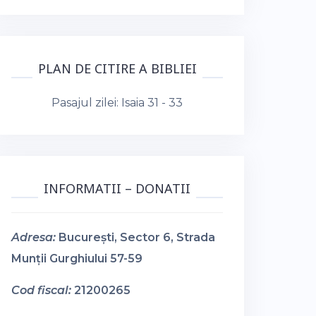
PLAN DE CITIRE A BIBLIEI
Pasajul zilei:
Isaia 31 - 33
INFORMATII – DONATII
Adresa:
București, Sector 6, Strada
Munții Gurghiului 57-59
Cod fiscal:
21200265