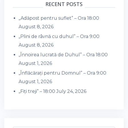
RECENT POSTS
,,Adăpost pentru suflet” – Ora 18:00
August 8, 2026
,,Plini de râvnă cu duhul” – Ora 9:00
August 8, 2026
,,Înnoirea lucrată de Duhul” – Ora 18:00
August 1, 2026
,,Înflăcărați pentru Domnul” – Ora 9:00
August 1, 2026
,,Fiți treji” – 18:00
July 24, 2026