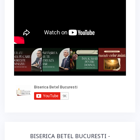
BISERICA BETEL BUCURESTI -