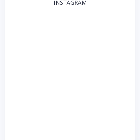
INSTAGRAM