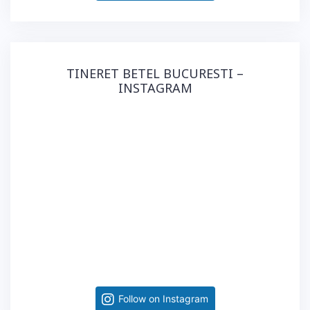
TINERET BETEL BUCURESTI –
INSTAGRAM
Follow on Instagram