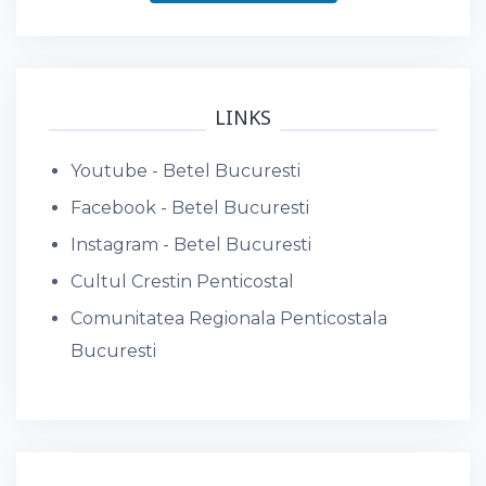
LINKS
Youtube - Betel Bucuresti
Facebook - Betel Bucuresti
Instagram - Betel Bucuresti
Cultul Crestin Penticostal
Comunitatea Regionala Penticostala
Bucuresti