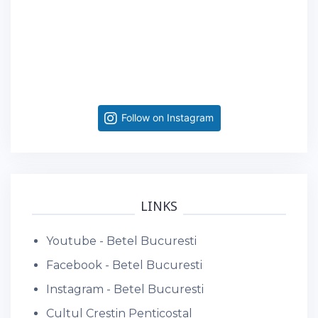
Follow on Instagram
LINKS
Youtube - Betel Bucuresti
Facebook - Betel Bucuresti
Instagram - Betel Bucuresti
Cultul Crestin Penticostal