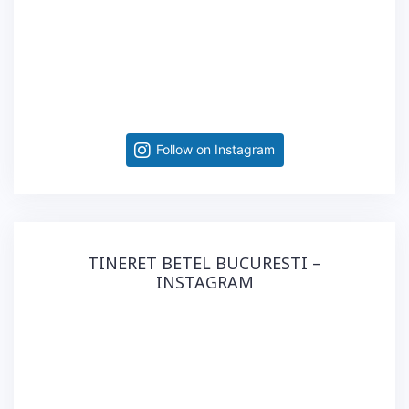
Follow on Instagram
TINERET BETEL BUCURESTI –
INSTAGRAM