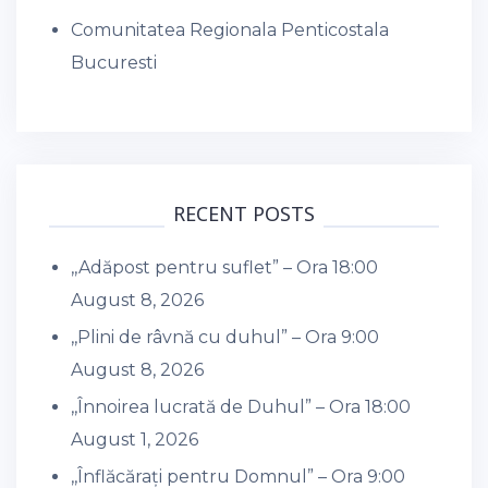
Comunitatea Regionala Penticostala
Bucuresti
RECENT POSTS
,,Adăpost pentru suflet” – Ora 18:00
August 8, 2026
,,Plini de râvnă cu duhul” – Ora 9:00
August 8, 2026
,,Înnoirea lucrată de Duhul” – Ora 18:00
August 1, 2026
,,Înflăcărați pentru Domnul” – Ora 9:00