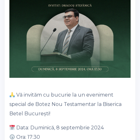
Vă invităm cu bucurie la un eveniment
special de Botez Nou Testamentar la Biserica
Betel București!
Data: Duminică, 8 septembrie 2024
Ora: 17:30