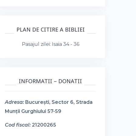
PLAN DE CITIRE A BIBLIEI
Pasajul zilei:
Isaia 34 - 36
INFORMATII – DONATII
Adresa:
București, Sector 6, Strada
Munții Gurghiului 57-59
Cod fiscal:
21200265