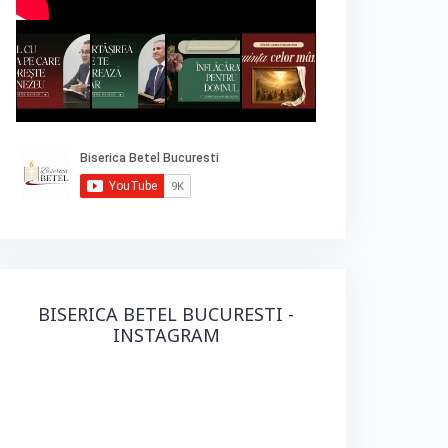
BISERICA BETEL BUCURESTI -
INSTAGRAM