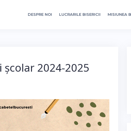
DESPRE NOI
LUCRARILE BISERICII
MISIUNEA B
i școlar 2024-2025