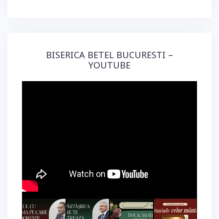
BISERICA BETEL BUCURESTI –
YOUTUBE