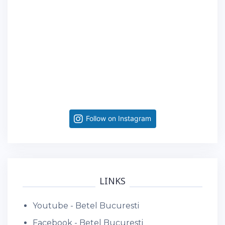
Follow on Instagram
LINKS
Youtube - Betel Bucuresti
Facebook - Betel Bucuresti