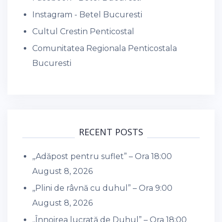
Instagram - Betel Bucuresti
Cultul Crestin Penticostal
Comunitatea Regionala Penticostala
Bucuresti
RECENT POSTS
,,Adăpost pentru suflet” – Ora 18:00
August 8, 2026
,,Plini de râvnă cu duhul” – Ora 9:00
August 8, 2026
,,Înnoirea lucrată de Duhul” – Ora 18:00