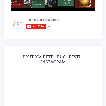
BISERICA BETEL BUCURESTI -
INSTAGRAM