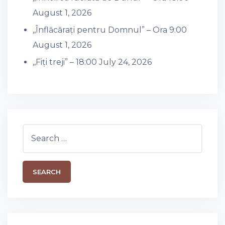
August 1, 2026
,,Înflăcărați pentru Domnul” – Ora 9:00
August 1, 2026
,,Fiți treji” – 18:00
July 24, 2026
Search
for: