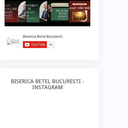
BISERICA BETEL BUCURESTI -
INSTAGRAM